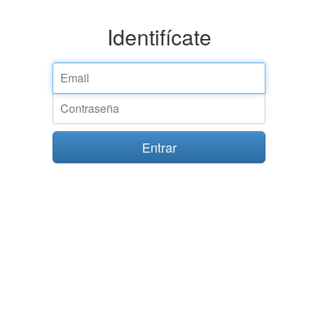
Identifícate
Entrar