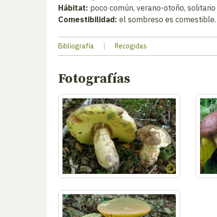
Hábitat:
poco común, verano-otoño, solitario 
Comestibilidad:
el sombreso es comestible. 
Bibliografía
|
Recogidas
Fotografías