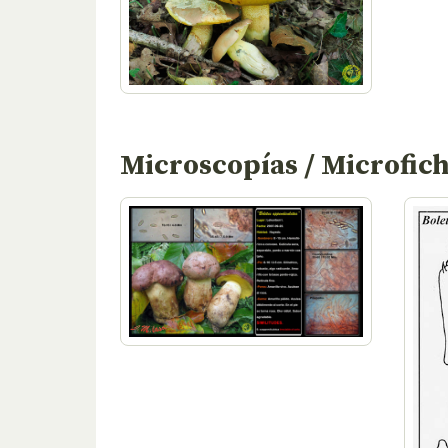
Microscopías / Microfic