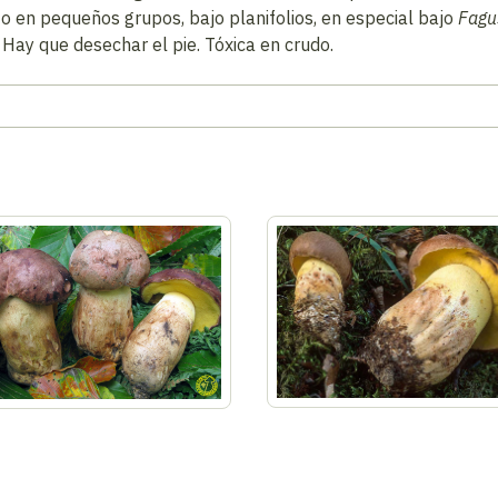
o en pequeños grupos, bajo planifolios, en especial bajo
Fagu
Hay que desechar el pie. Tóxica en crudo.