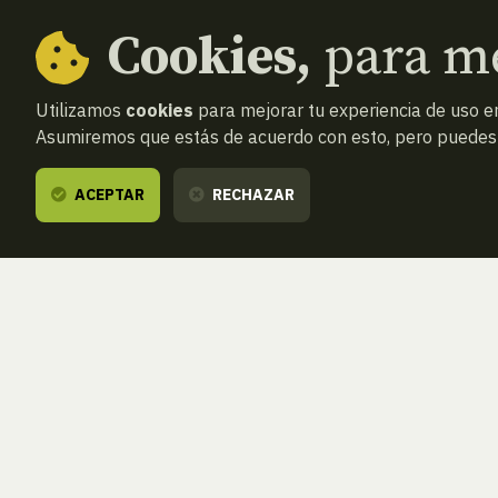
Cookies,
para me
Utilizamos
cookies
para mejorar tu experiencia de uso en
Asumiremos que estás de acuerdo con esto, pero puedes o
ACEPTAR
RECHAZAR