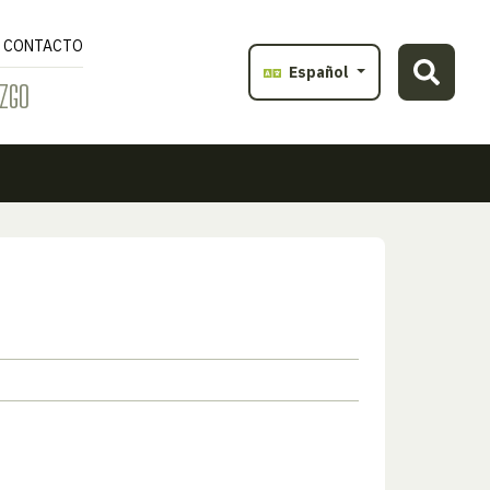
CONTACTO
Español
ZGO