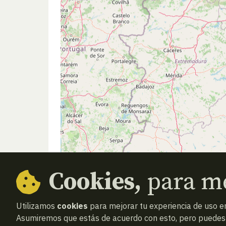
Cookies,
para me
Utilizamos
cookies
para mejorar tu experiencia de uso en
Asumiremos que estás de acuerdo con esto, pero puedes o