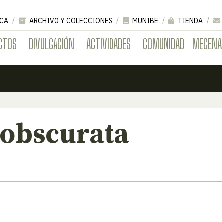
CA
ARCHIVO Y COLECCIONES
MUNIBE
TIENDA
CTOS
DIVULGACIÓN
ACTIVIDADES
COMUNIDAD
MECENA
 obscurata