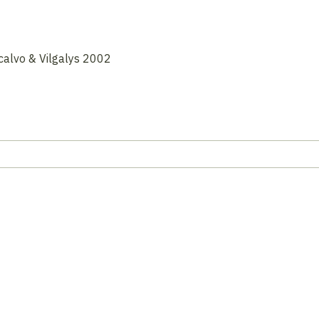
calvo & Vilgalys 2002