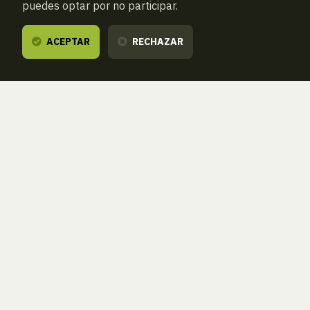
puedes optar por no participar.
ACEPTAR
RECHAZAR