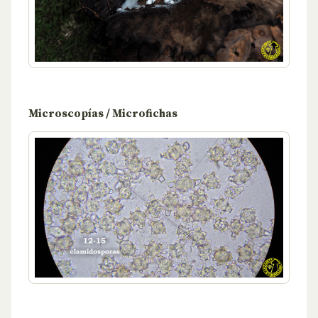
Microscopías / Microfichas