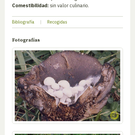
Comestibilidad:
sin valor culinario.
Bibliografía
|
Recogidas
Fotografías