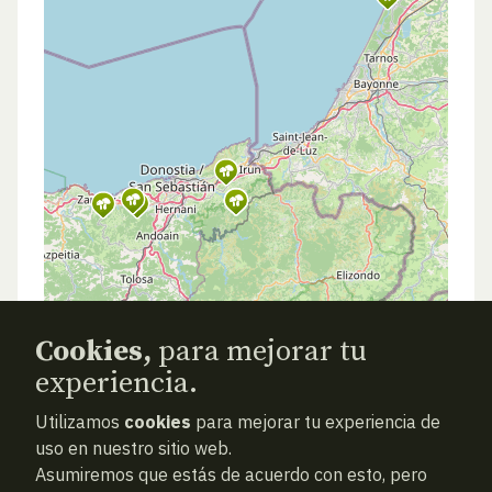
Cookies,
para mejorar tu
experiencia.
Utilizamos
cookies
para mejorar tu experiencia de
uso en nuestro sitio web.
Asumiremos que estás de acuerdo con esto, pero