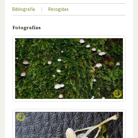
Bibliografía
|
Recogidas
Fotografías