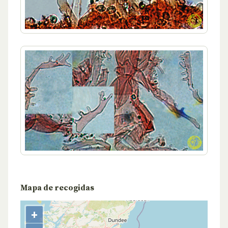
Mapa de recogidas
+