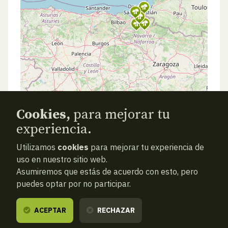
Cookies,
para mejorar tu
experiencia.
Utilizamos
cookies
para mejorar tu experiencia de
uso en nuestro sitio web.
Asumiremos que estás de acuerdo con esto, pero
puedes optar por no participar.
ACEPTAR
RECHAZAR