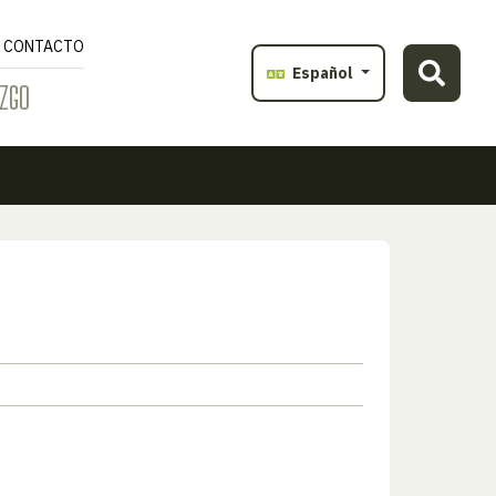
CONTACTO
Español
ZGO