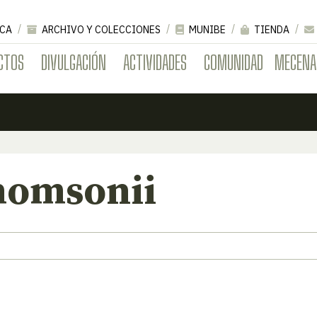
CA
ARCHIVO Y COLECCIONES
MUNIBE
TIENDA
CTOS
DIVULGACIÓN
ACTIVIDADES
COMUNIDAD
MECENA
homsonii