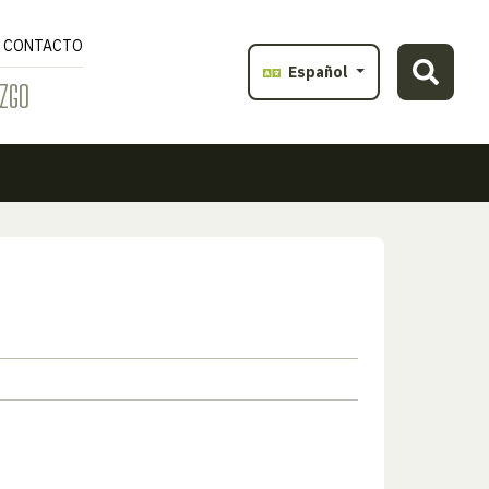
CONTACTO
Español
ZGO