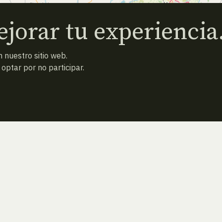
jorar tu experiencia
 nuestro sitio web.
ptar por no participar.