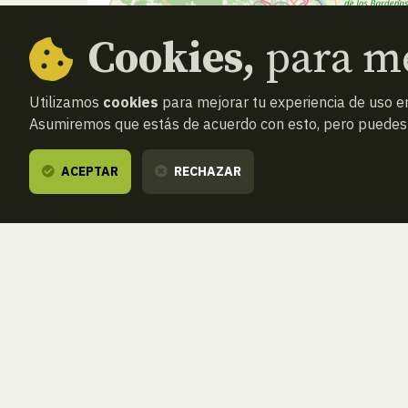
Cookies,
para me
Utilizamos
cookies
para mejorar tu experiencia de uso en
Asumiremos que estás de acuerdo con esto, pero puedes o
ACEPTAR
RECHAZAR