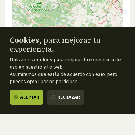
Cookies,
para mejorar tu
experiencia.
Utilizamos
cookies
para mejorar tu experiencia de
uso en nuestro sitio web.
Asumiremos que estás de acuerdo con esto, pero
puedes optar por no participar.
ACEPTAR
RECHAZAR