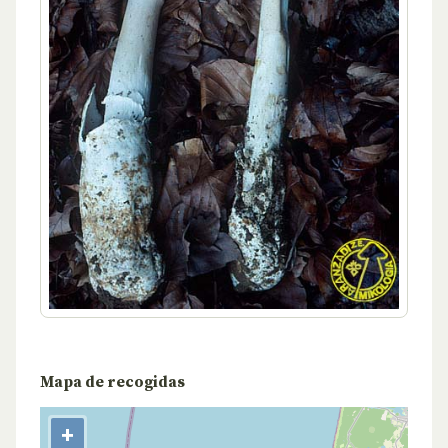
Mapa de recogidas
+