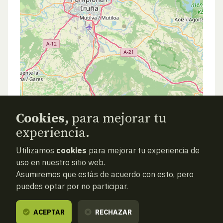
Cookies,
para mejorar tu
experiencia.
Utilizamos
cookies
para mejorar tu experiencia de
uso en nuestro sitio web.
Asumiremos que estás de acuerdo con esto, pero
puedes optar por no participar.
ACEPTAR
RECHAZAR