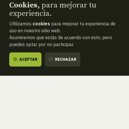
Cookies,
para mejorar tu
experiencia.
Utilizamos
cookies
para mejorar tu experiencia de
uso en nuestro sitio web.
Asumiremos que estás de acuerdo con esto, pero
puedes optar por no participar.
ACEPTAR
RECHAZAR