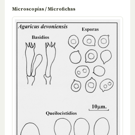
Microscopías / Microfichas