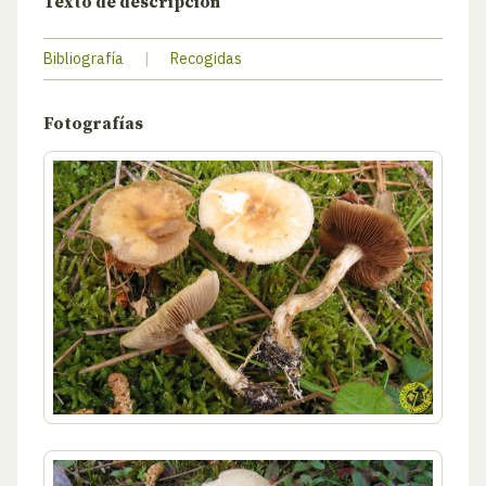
Texto de descripción
Bibliografía
|
Recogidas
Fotografías