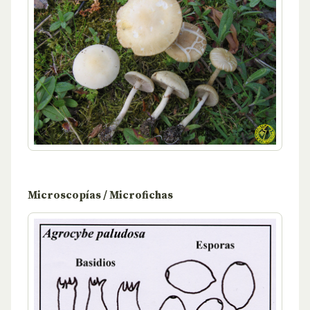
Microscopías / Microfichas