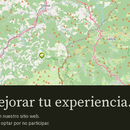
jorar tu experiencia
 nuestro sitio web.
ptar por no participar.