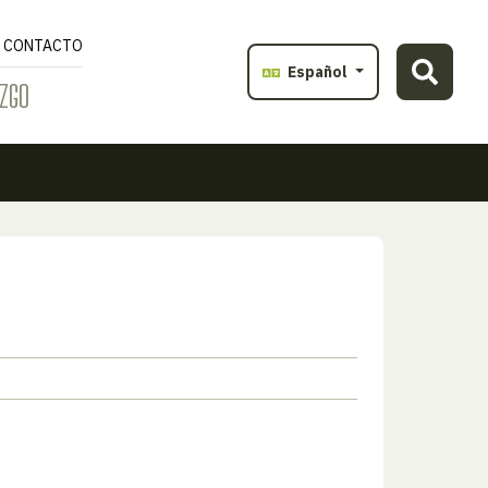
CONTACTO
Español
ZGO