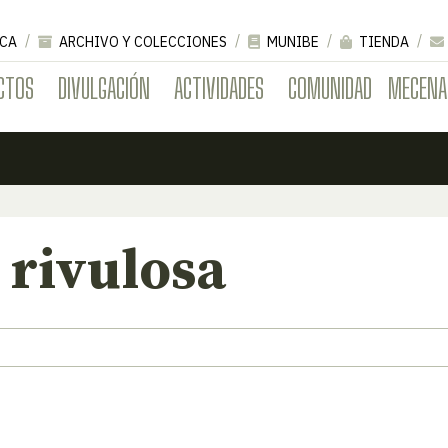
CA
ARCHIVO Y COLECCIONES
MUNIBE
TIENDA
CTOS
DIVULGACIÓN
ACTIVIDADES
COMUNIDAD
MECENA
 rivulosa