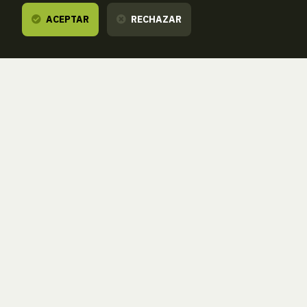
ACEPTAR
RECHAZAR