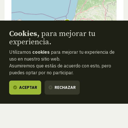
Cookies,
para mejorar tu
experiencia.
Utilizamos
cookies
para mejorar tu experiencia de
uso en nuestro sitio web.
Asumiremos que estás de acuerdo con esto, pero
puedes optar por no participar.
ACEPTAR
RECHAZAR