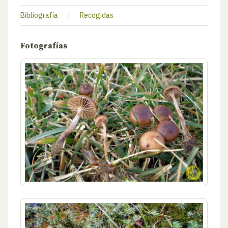
Bibliografía
|
Recogidas
Fotografías