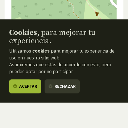
Cookies,
para mejorar tu
experiencia.
Utilizamos
cookies
para mejorar tu experiencia de
uso en nuestro sitio web.
Asumiremos que estás de acuerdo con esto, pero
puedes optar por no participar.
ACEPTAR
RECHAZAR
ANTERIOR
SIGUIENTE
ATRAS