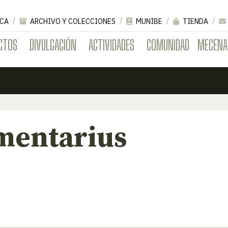
CA
ARCHIVO Y COLECCIONES
MUNIBE
TIENDA
CTOS
DIVULGACIÓN
ACTIVIDADES
COMUNIDAD
MECENA
mentarius