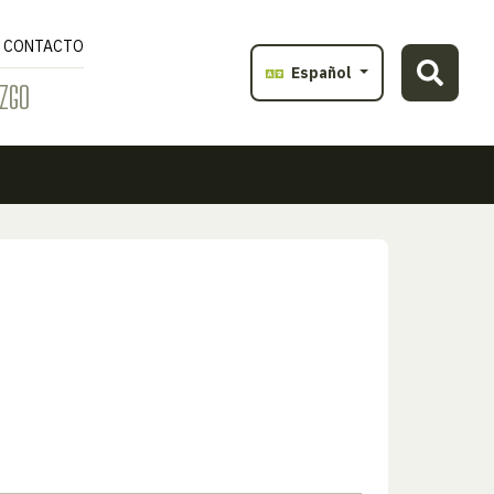
CONTACTO
Español
ZGO