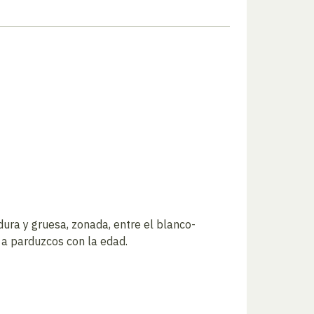
dura y gruesa, zonada, entre el blanco-
o a parduzcos con la edad.