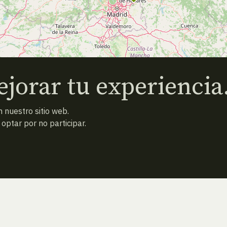
jorar tu experiencia
 nuestro sitio web.
ptar por no participar.