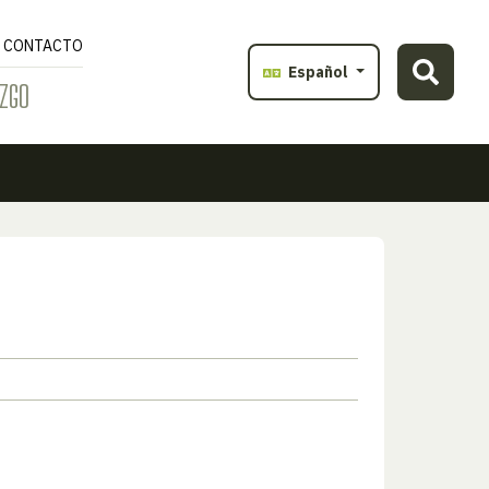
CONTACTO
Español
ZGO