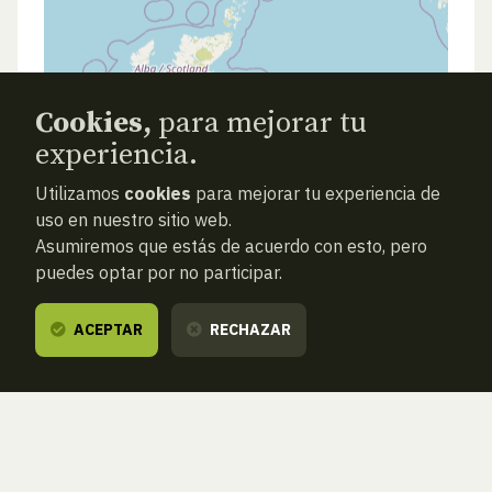
Cookies,
para mejorar tu
experiencia.
Utilizamos
cookies
para mejorar tu experiencia de
uso en nuestro sitio web.
Asumiremos que estás de acuerdo con esto, pero
puedes optar por no participar.
ACEPTAR
RECHAZAR