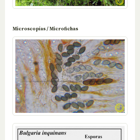
Microscopías / Microfichas