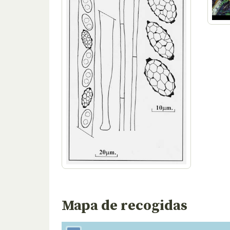
Mapa de recogidas