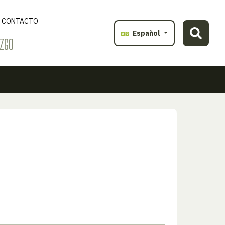
CONTACTO
Español
ZGO