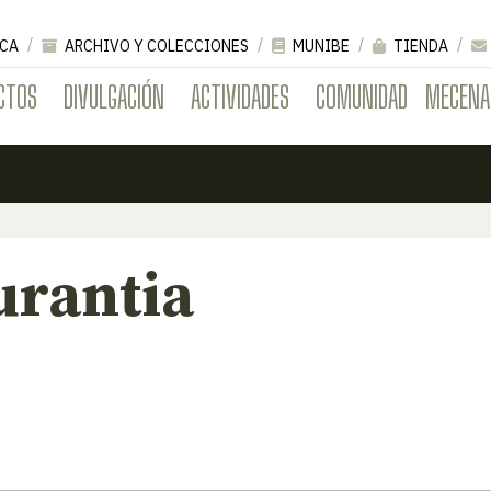
CA
ARCHIVO Y COLECCIONES
MUNIBE
TIENDA
CTOS
DIVULGACIÓN
ACTIVIDADES
COMUNIDAD
MECENA
urantia