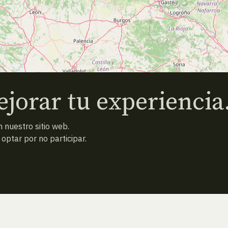
jorar tu experiencia
 nuestro sitio web.
ptar por no participar.