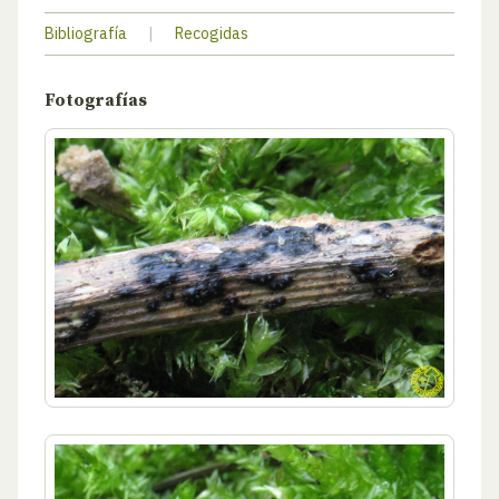
Bibliografía
|
Recogidas
Fotografías