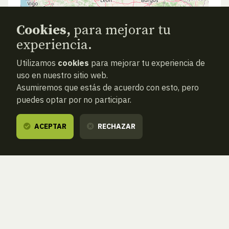
Cookies,
para mejorar tu
experiencia.
Utilizamos
cookies
para mejorar tu experiencia de
uso en nuestro sitio web.
Asumiremos que estás de acuerdo con esto, pero
puedes optar por no participar.
ACEPTAR
RECHAZAR