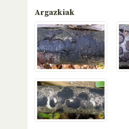
Argazkiak