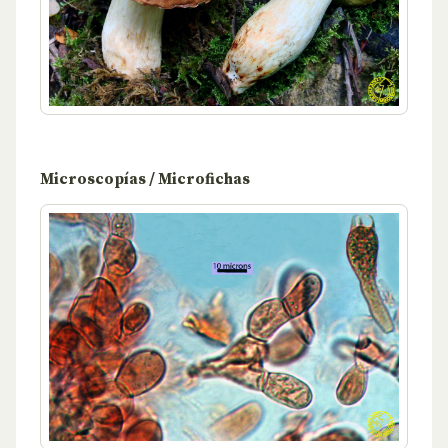
Microscopías / Microfichas