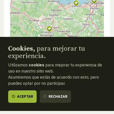
Cookies,
para mejorar tu
experiencia.
Utilizamos
cookies
para mejorar tu experiencia de
uso en nuestro sitio web.
Asumiremos que estás de acuerdo con esto, pero
puedes optar por no participar.
ACEPTAR
RECHAZAR