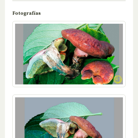
Fotografías