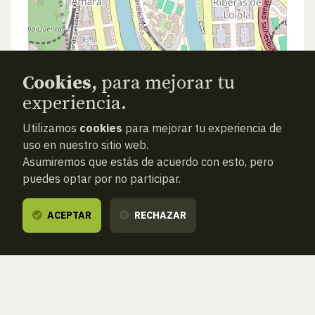
Cookies,
para mejorar tu
experiencia.
Utilizamos
cookies
para mejorar tu experiencia de
uso en nuestro sitio web.
Asumiremos que estás de acuerdo con esto, pero
puedes optar por no participar.
ACEPTAR
RECHAZAR