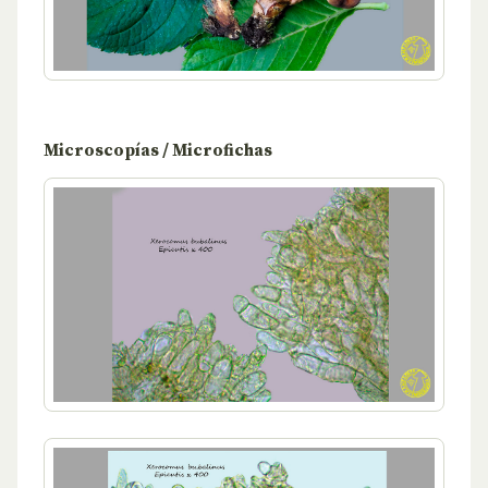
Microscopías / Microfichas