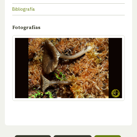
Bibliografía
Fotografías