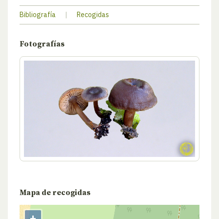
Bibliografía
|
Recogidas
Fotografías
Mapa de recogidas
+