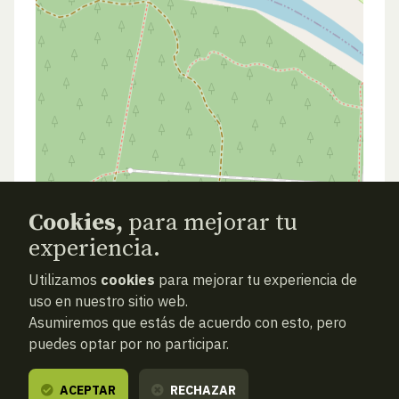
Cookies,
para mejorar tu
experiencia.
ANTERIOR
SIGUIENTE
ATRAS
Utilizamos
cookies
para mejorar tu experiencia de
uso en nuestro sitio web.
Asumiremos que estás de acuerdo con esto, pero
puedes optar por no participar.
ACEPTAR
RECHAZAR