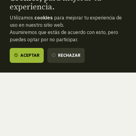
experiencia.
Utilizamos
cookies
para mejorar tu experiencia de
uso en nuestro sitio web.
Asumiremos que estás de acuerdo con esto, pero
puedes optar por no participar.
ACEPTAR
RECHAZAR