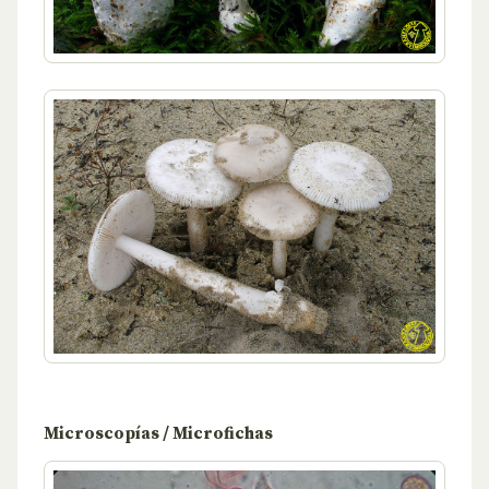
Microscopías / Microfichas