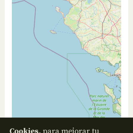
Cookies,
para mejorar tu