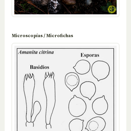
Microscopías / Microfichas