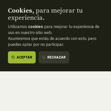
Cookies,
para mejorar tu
experiencia.
Utilizamos
cookies
para mejorar tu experiencia de
uso en nuestro sitio web.
Asumiremos que estás de acuerdo con esto, pero
puedes optar por no participar.
ACEPTAR
RECHAZAR