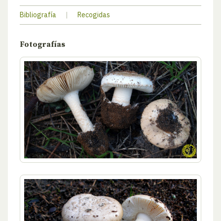
Bibliografía
|
Recogidas
Fotografías