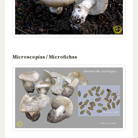
Microscopías / Microfichas