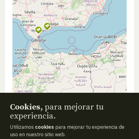
Cookies,
para mejorar tu
experiencia.
Utilizamos
cookies
para mejorar tu experiencia de
uso en nuestro sitio web.