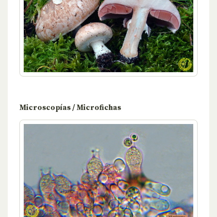
Microscopías / Microfichas