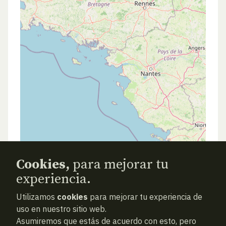
Cookies,
para mejorar tu
experiencia.
Utilizamos
cookies
para mejorar tu experiencia de
uso en nuestro sitio web.
Asumiremos que estás de acuerdo con esto, pero