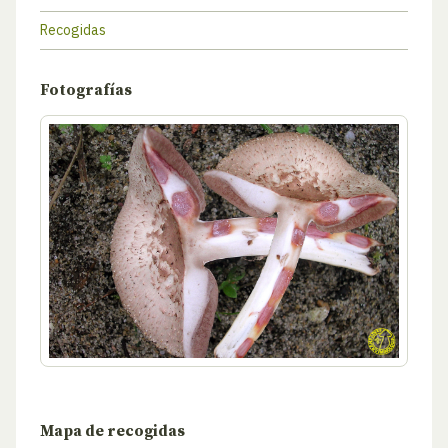
Recogidas
Fotografías
Mapa de recogidas