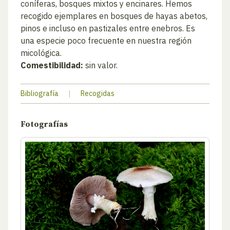
coníferas, bosques mixtos y encinares. Hemos
recogido ejemplares en bosques de hayas abetos,
pinos e incluso en pastizales entre enebros. Es
una especie poco frecuente en nuestra región
micológica.
Comestibilidad:
sin valor.
Bibliografía
|
Recogidas
Fotografías