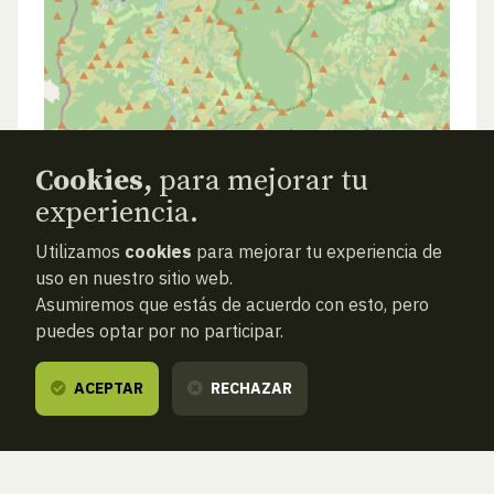
Cookies,
para mejorar tu
experiencia.
Utilizamos
cookies
para mejorar tu experiencia de
uso en nuestro sitio web.
Asumiremos que estás de acuerdo con esto, pero
puedes optar por no participar.
ACEPTAR
RECHAZAR