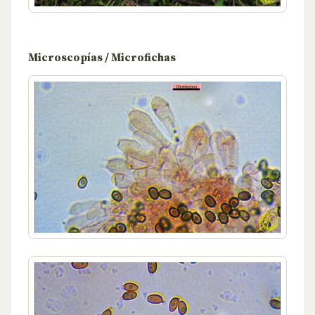
Microscopías / Microfichas