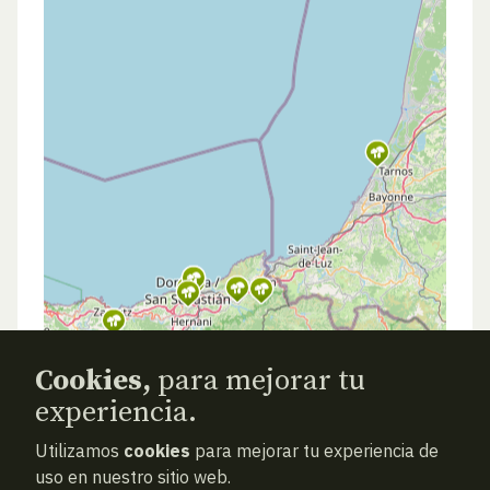
Cookies,
para mejorar tu
experiencia.
Utilizamos
cookies
para mejorar tu experiencia de
uso en nuestro sitio web.