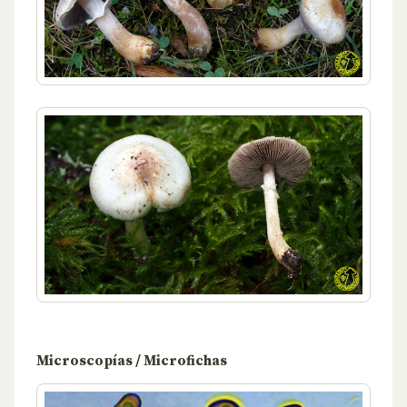
Microscopías / Microfichas