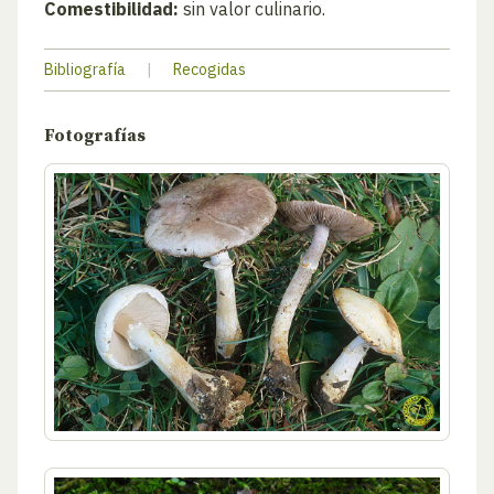
Comestibilidad:
sin valor culinario.
Bibliografía
|
Recogidas
Fotografías