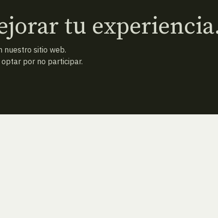
jorar tu experiencia
 nuestro sitio web.
ptar por no participar.