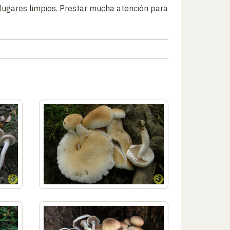
ugares limpios. Prestar mucha atención para