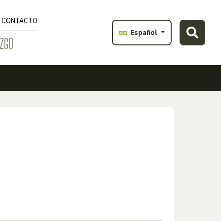
CONTACTO
Español
ZGO