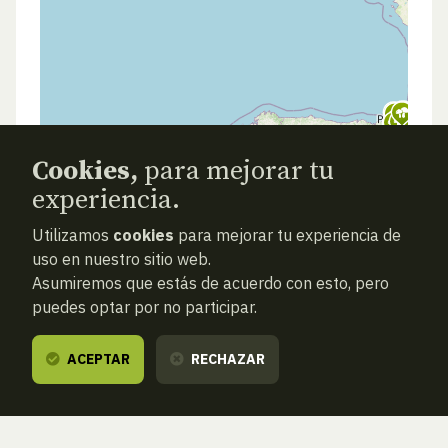
Cookies,
para mejorar tu
experiencia.
Utilizamos
cookies
para mejorar tu experiencia de
uso en nuestro sitio web.
Asumiremos que estás de acuerdo con esto, pero
puedes optar por no participar.
ACEPTAR
RECHAZAR