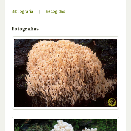
Bibliografía
|
Recogidas
Fotografías