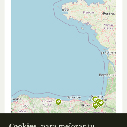
Cookies,
para mejorar tu