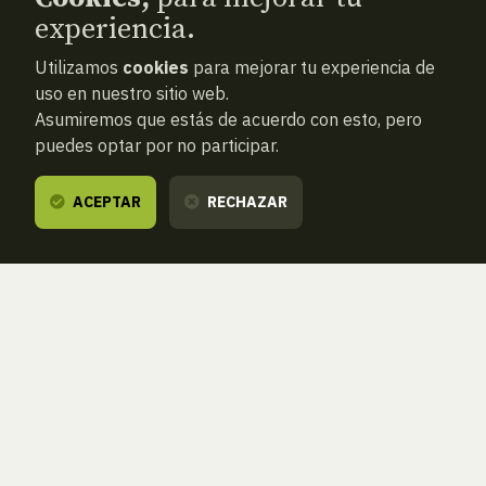
experiencia.
Utilizamos
cookies
para mejorar tu experiencia de
uso en nuestro sitio web.
Asumiremos que estás de acuerdo con esto, pero
puedes optar por no participar.
ACEPTAR
RECHAZAR