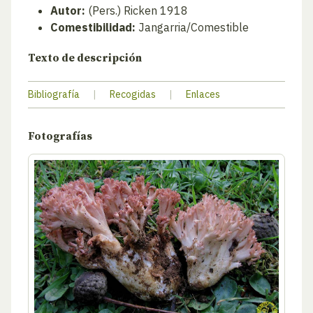
Autor:
(Pers.) Ricken 1918
Comestibilidad:
Jangarria/Comestible
Texto de descripción
Bibliografía
|
Recogidas
|
Enlaces
Fotografías