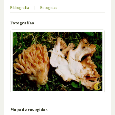
Bibliografía
|
Recogidas
Fotografías
Mapa de recogidas