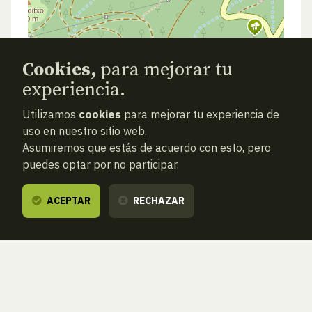
Cookies,
para mejorar tu
experiencia.
Utilizamos
cookies
para mejorar tu experiencia de
uso en nuestro sitio web.
Asumiremos que estás de acuerdo con esto, pero
puedes optar por no participar.
ACEPTAR
RECHAZAR