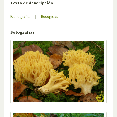
Texto de descripción
Bibliografía
|
Recogidas
Fotografías