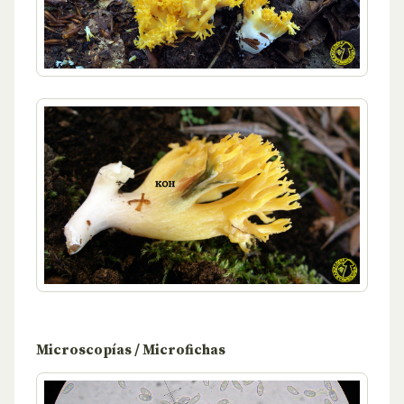
Microscopías / Microfichas