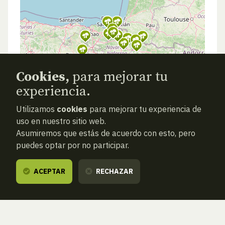
Cookies,
para mejorar tu
experiencia.
Utilizamos
cookies
para mejorar tu experiencia de
uso en nuestro sitio web.
Asumiremos que estás de acuerdo con esto, pero
puedes optar por no participar.
ACEPTAR
RECHAZAR