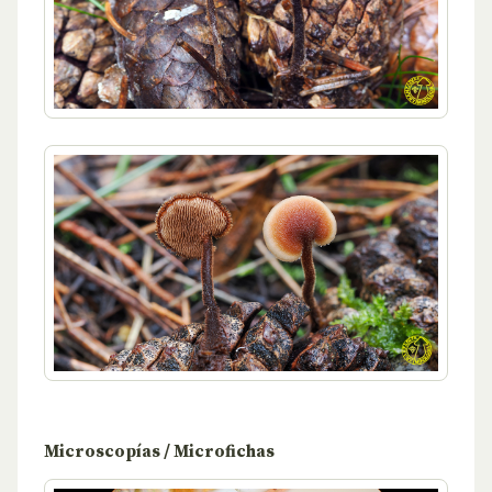
Microscopías / Microfichas