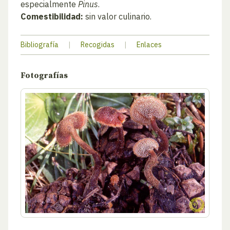
especialmente
Pinus
.
Comestibilidad:
sin valor culinario.
Bibliografía
|
Recogidas
|
Enlaces
Fotografías