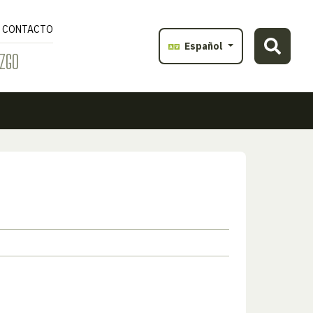
CONTACTO
Español
ZGO