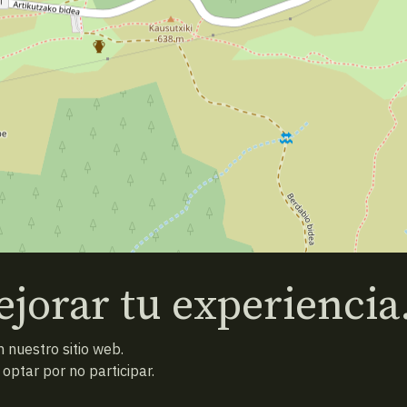
jorar tu experiencia
 nuestro sitio web.
ptar por no participar.