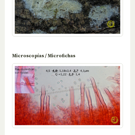
Microscopías / Microfichas