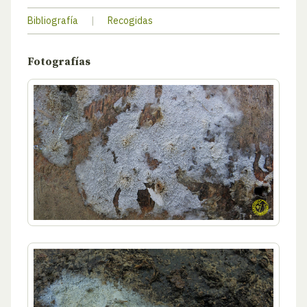
Bibliografía
|
Recogidas
Fotografías