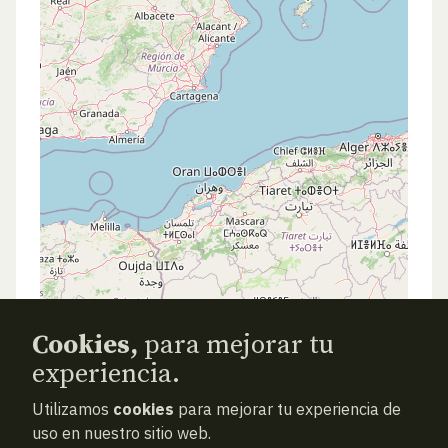
Cookies,
para mejorar tu
experiencia.
Utilizamos
cookies
para mejorar tu experiencia de
uso en nuestro sitio web.