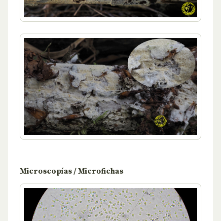
Microscopías / Microfichas