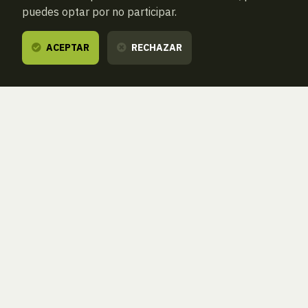
puedes optar por no participar.
ACEPTAR
RECHAZAR