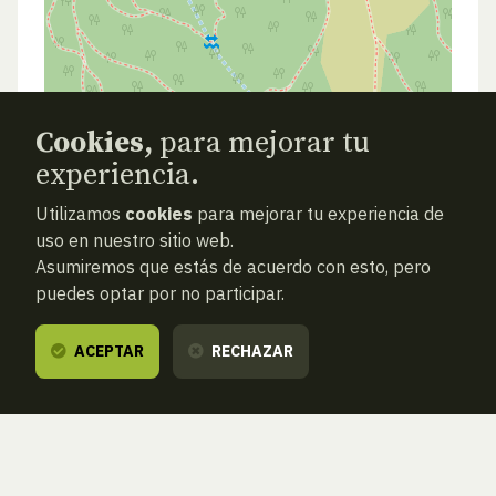
Cookies,
para mejorar tu
experiencia.
Utilizamos
cookies
para mejorar tu experiencia de
uso en nuestro sitio web.
Asumiremos que estás de acuerdo con esto, pero
puedes optar por no participar.
ACEPTAR
RECHAZAR
ANTERIOR
SIGUIENTE
ATRAS