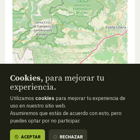
Cookies,
para mejorar tu
experiencia.
ANTERIOR
SIGUIENTE
ATRAS
Utilizamos
cookies
para mejorar tu experiencia de
uso en nuestro sitio web.
Asumiremos que estás de acuerdo con esto, pero
puedes optar por no participar.
ACEPTAR
RECHAZAR