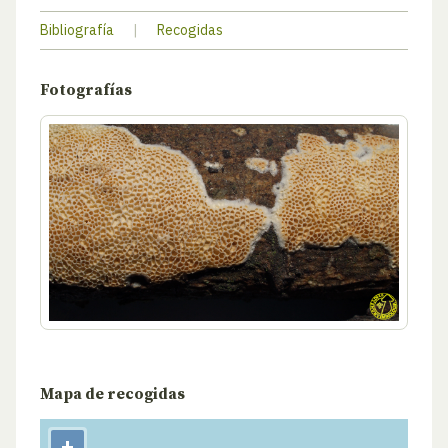
Bibliografía
|
Recogidas
Fotografías
Mapa de recogidas
+