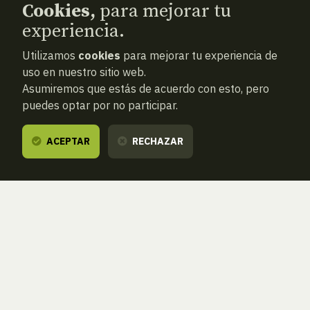
Cookies,
para mejorar tu
experiencia.
Utilizamos
cookies
para mejorar tu experiencia de
uso en nuestro sitio web.
Asumiremos que estás de acuerdo con esto, pero
puedes optar por no participar.
ACEPTAR
RECHAZAR