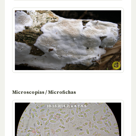
Microscopías / Microfichas