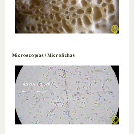
Microscopías / Microfichas