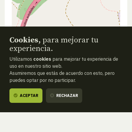
Cookies,
para mejorar tu
experiencia.
Utilizamos
cookies
para mejorar tu experiencia de
uso en nuestro sitio web.
Asumiremos que estás de acuerdo con esto, pero
puedes optar por no participar.
ACEPTAR
RECHAZAR