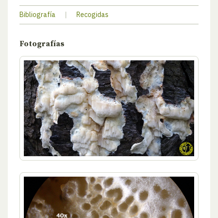
Bibliografía
|
Recogidas
Fotografías