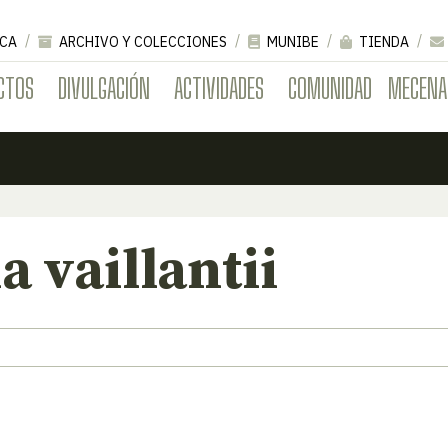
CA
ARCHIVO Y COLECCIONES
MUNIBE
TIENDA
CTOS
DIVULGACIÓN
ACTIVIDADES
COMUNIDAD
MECENA
a vaillantii