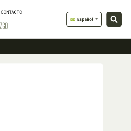
CONTACTO
Español
ZGO