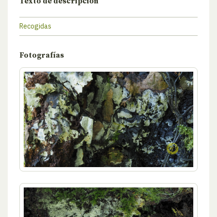
Texto de descripción
Recogidas
Fotografías