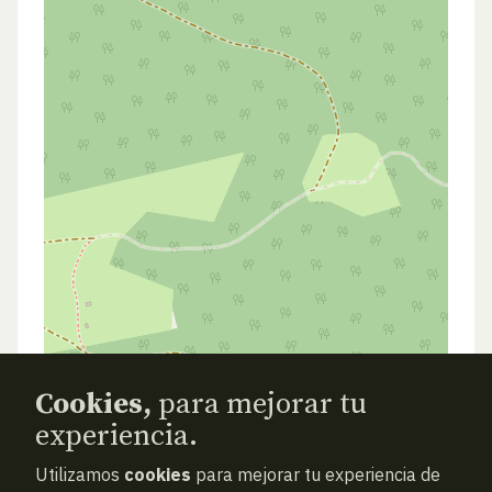
Cookies,
para mejorar tu
experiencia.
Utilizamos
cookies
para mejorar tu experiencia de