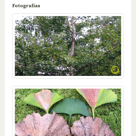
Fotografías