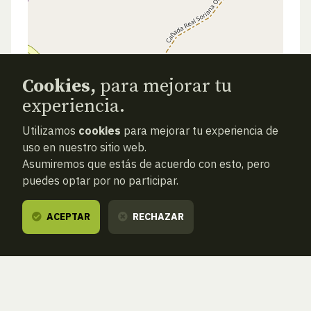
Cookies,
para mejorar tu
experiencia.
Utilizamos
cookies
para mejorar tu experiencia de
uso en nuestro sitio web.
Asumiremos que estás de acuerdo con esto, pero
puedes optar por no participar.
ACEPTAR
RECHAZAR