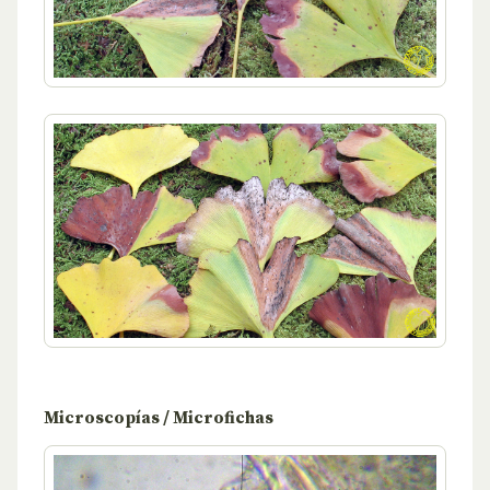
Microscopías / Microfichas