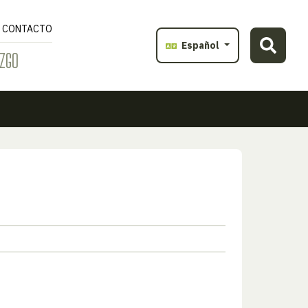
CONTACTO
Español
ZGO