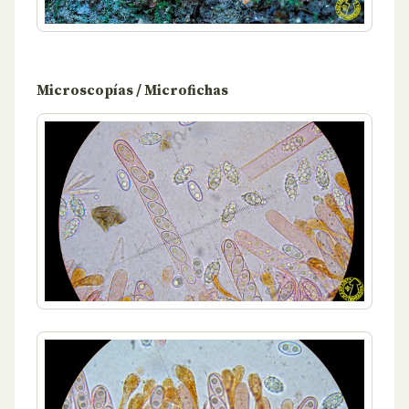
Microscopías / Microfichas