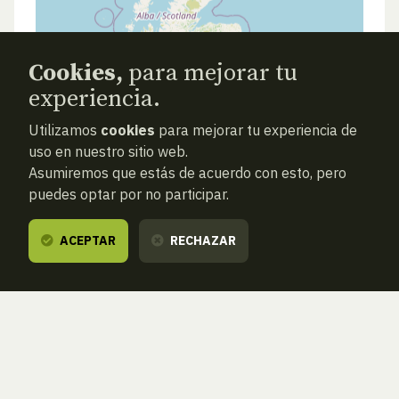
Cookies,
para mejorar tu
experiencia.
Utilizamos
cookies
para mejorar tu experiencia de
uso en nuestro sitio web.
Asumiremos que estás de acuerdo con esto, pero
puedes optar por no participar.
ACEPTAR
RECHAZAR