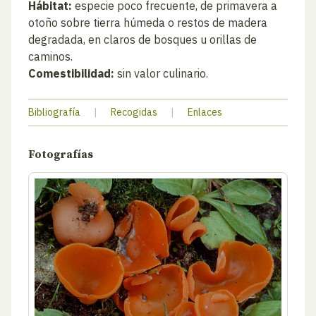
Hábitat:
especie poco frecuente, de primavera a
otoño sobre tierra húmeda o restos de madera
degradada, en claros de bosques u orillas de
caminos.
Comestibilidad:
sin valor culinario.
Bibliografía
|
Recogidas
|
Enlaces
Fotografías