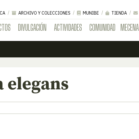
CA
ARCHIVO Y COLECCIONES
MUNIBE
TIENDA
CTOS
DIVULGACIÓN
ACTIVIDADES
COMUNIDAD
MECENA
 elegans