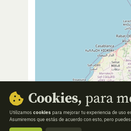
Cookies,
para me
Utilizamos
cookies
para mejorar tu experiencia de uso en
Asumiremos que estás de acuerdo con esto, pero puedes o