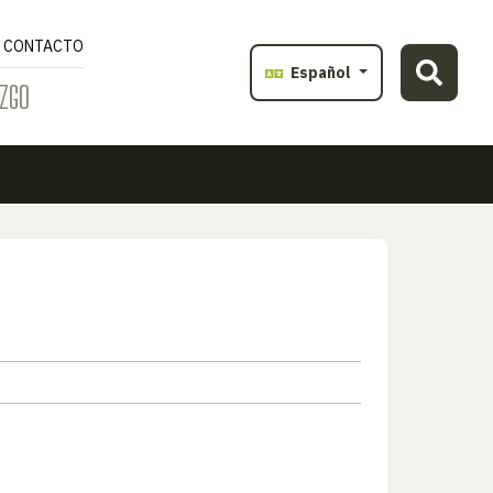
CONTACTO
Español
ZGO